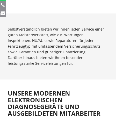
Selbstverständlich bieten wir Ihnen jeden Service einer
guten Meisterwerkstatt, wie z.B. Wartungen,
Inspektionen, HU/AU sowie Reparaturen für jeden
Fahrtzeugtyp mit umfassendem Versicherungsschutz
sowie Garantien und günstiger Finanzierung.
Darüber hinaus bieten wir Ihnen besonders
leistungsstarke Serviceleistungen für:
UNSERE MODERNEN
ELEKTRONISCHEN
DIAGNOSEGERÄTE UND
AUSGEBILDETEN MITARBEITER